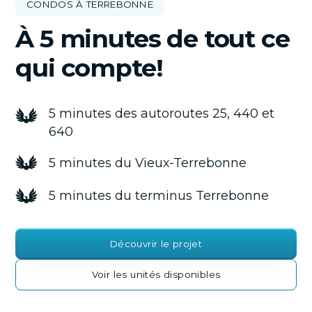
CONDOS À TERREBONNE
À 5 minutes de tout ce
qui compte!
5 minutes des autoroutes 25, 440 et
640
5 minutes du Vieux-Terrebonne
5 minutes du terminus Terrebonne
Découvrir le projet
Voir les unités disponibles