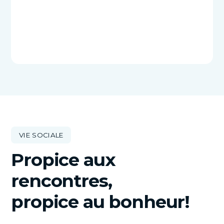
VIE SOCIALE
Propice aux
rencontres,
propice au bonheur!