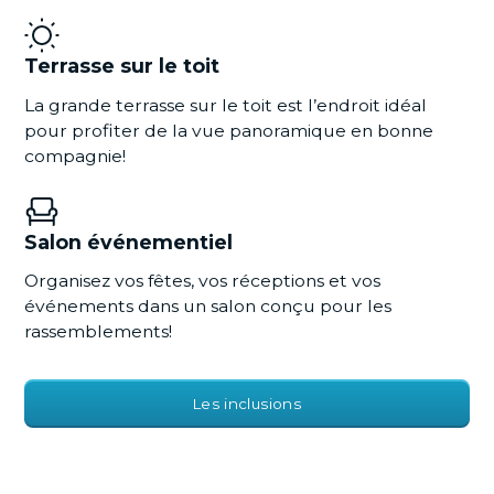
Terrasse sur le toit
La grande terrasse sur le toit est l’endroit idéal
pour profiter de la vue panoramique en bonne
compagnie!
Salon événementiel
Organisez vos fêtes, vos réceptions et vos
événements dans un salon conçu pour les
rassemblements!
Les inclusions