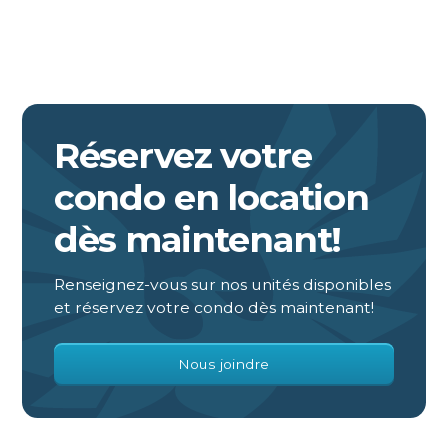
Réservez votre
condo en location
dès maintenant!
Renseignez-vous sur nos unités disponibles
et réservez votre condo dès maintenant!
Nous joindre