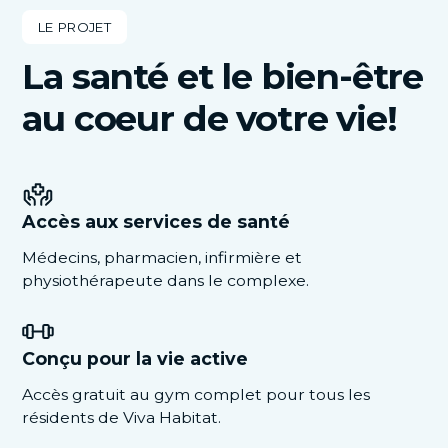
LE PROJET
La santé et le bien-être
au coeur de votre vie!
Accès aux services de santé
Médecins, pharmacien, infirmière et
physiothérapeute dans le complexe.
Conçu pour la vie active
Accès gratuit au gym complet pour tous les
résidents de Viva Habitat.