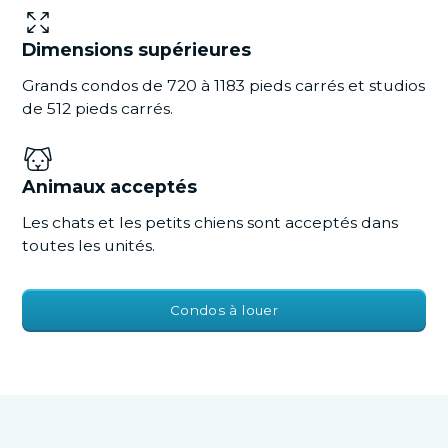
Dimensions supérieures
Grands condos de 720 à 1183 pieds carrés et studios
de 512 pieds carrés.
Animaux acceptés
Les chats et les petits chiens sont acceptés dans
toutes les unités.
Condos à louer